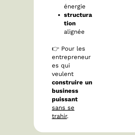
énergie
structura
tion
alignée
👉 Pour les
entrepreneur
es qui
veulent
construire
un
business
puissant
sans se
trahir
.