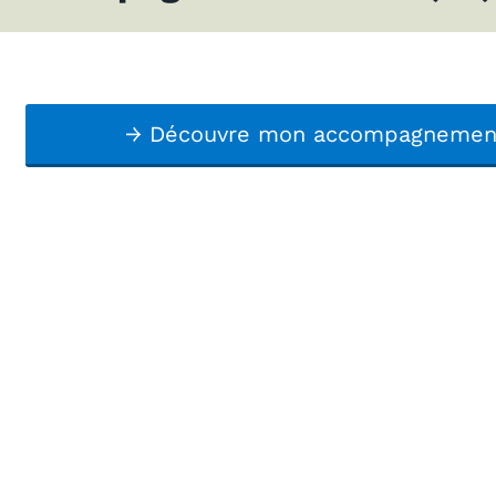
→ Découvre mon accompagnement