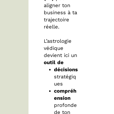
aligner ton
business à ta
trajectoire
réelle.
L’astrologie
védique
devient ici un
outil
de
décisions
stratégiq
ues
compréh
ension
profonde
de ton