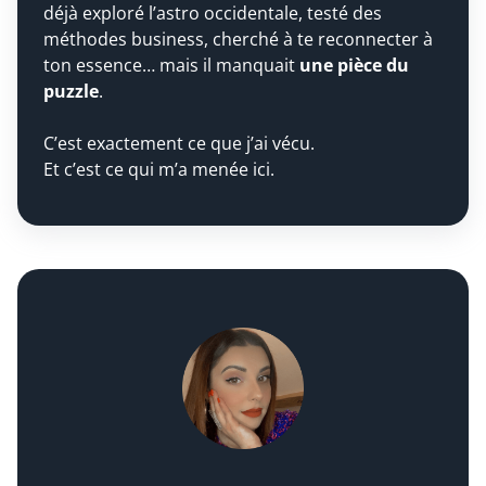
déjà exploré l’astro occidentale, testé des
méthodes business, cherché à te reconnecter à
ton essence… mais il manquait
une pièce du
puzzle
.
C’est exactement ce que j’ai vécu.
Et c’est ce qui m’a menée ici.