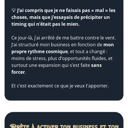
💡
J’ai compris que je ne faisais pas « mal » les
choses, mais que j’essayais de précipiter un
timing qui n’était pas le mien.
Ce jour-là, j’ai arrêté de me battre contre le vent.
J’ai structuré mon business en fonction de
mon
propre rythme cosmique
, et tout a changé :
moins de stress, plus d’opportunités fluides, et
surtout une expansion qui s’est faite
sans
forcer
.
Et c’est exactement ce que je veux t’apporter.
Prête à activer ton business et ton