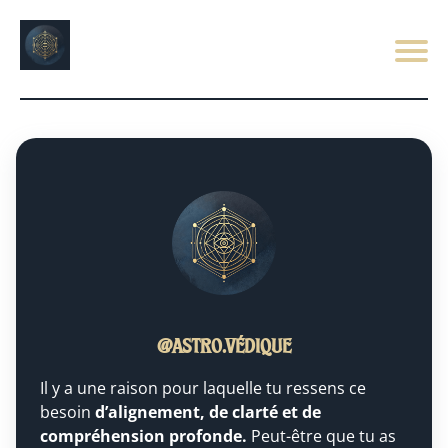
@astro.védique
Il y a une raison pour laquelle tu ressens ce
besoin
d’alignement, de clarté et de
compréhension profonde.
Peut-être que tu as