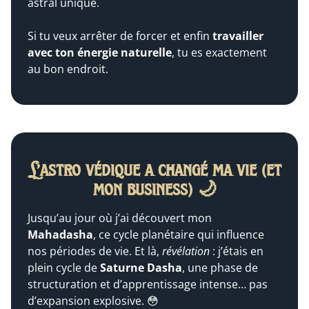
astral unique.
Si tu veux arrêter de forcer et enfin
travailler
avec ton énergie naturelle
, tu es exactement
au bon endroit.
L’astro védique a changé ma vie (et
mon business) 🌙
Jusqu’au jour où j’ai découvert mon
Mahadasha
, ce cycle planétaire qui influence
nos périodes de vie. Et là,
révélation
: j’étais en
plein cycle de
Saturne Dasha
, une phase de
structuration et d’apprentissage intense… pas
d’expansion explosive. 😳