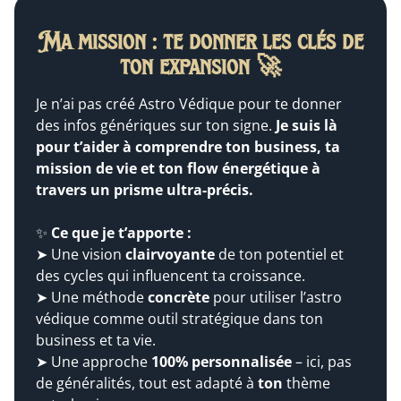
Ma mission : te donner les clés de
ton expansion 🚀
Je n’ai pas créé Astro Védique pour te donner
des infos génériques sur ton signe.
Je suis là
pour t’aider à comprendre ton business, ta
mission de vie et ton flow énergétique à
travers un prisme ultra-précis.
✨
Ce que je t’apporte :
➤ Une vision
clairvoyante
de ton potentiel et
des cycles qui influencent ta croissance.
➤ Une méthode
concrète
pour utiliser l’astro
védique comme outil stratégique dans ton
business et ta vie.
➤ Une approche
100% personnalisée
– ici, pas
de généralités, tout est adapté à
ton
thème