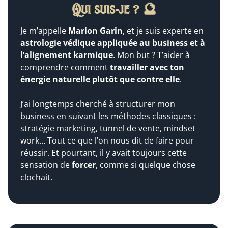
Qui suis-je ?
🔮
Je m’appelle
Marion Garin
, et je suis experte en
astrologie védique appliquée au business et à
l’alignement karmique
. Mon but ? T’aider à
comprendre comment
travailler avec ton
énergie naturelle plutôt que contre elle
.
J’ai longtemps cherché à structurer mon
business en suivant les méthodes classiques :
stratégie marketing, tunnel de vente, mindset
work… Tout ce que l’on nous dit de faire pour
réussir. Et pourtant, il y avait toujours cette
sensation de
forcer
, comme si quelque chose
clochait.