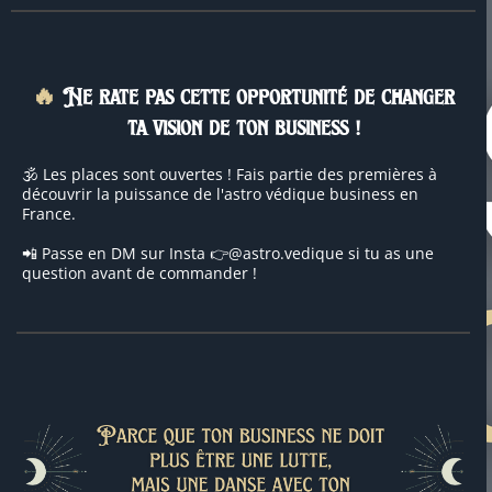
🔥
Ne rate pas cette opportunité de changer
ta vision de ton business !
🕉️ Les places sont ouvertes ! Fais partie des premières à
découvrir la puissance de l'astro védique business en
France.
📲 Passe en DM sur Insta 👉@astro.vedique si tu as une
question avant de commander !