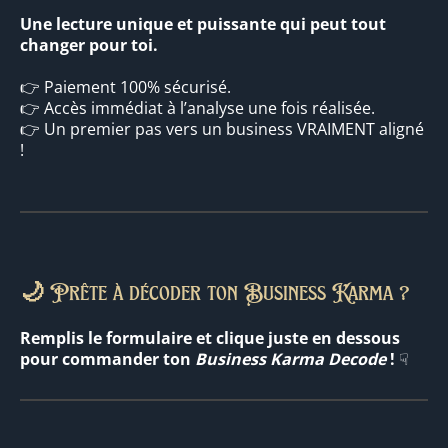
Une lecture unique et puissante qui peut tout
changer pour toi.
👉 Paiement 100% sécurisé.
👉 Accès immédiat à l’analyse une fois réalisée.
👉 Un premier pas vers un business VRAIMENT aligné
!
🌙
Prête à décoder ton Business Karma ?
Remplis le formulaire et clique juste en dessous
pour commander ton
Business Karma Decode
!
☟