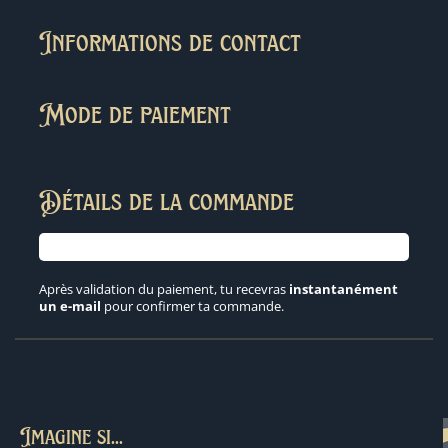
Informations de contact
Mode de paiement
Détails de la commande
Après validation du paiement, tu recevras
instantanément
un e-mail
pour confirmer ta commande.
Imagine si...