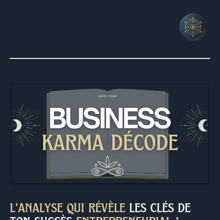
l'analyse qui révèle
les clés de