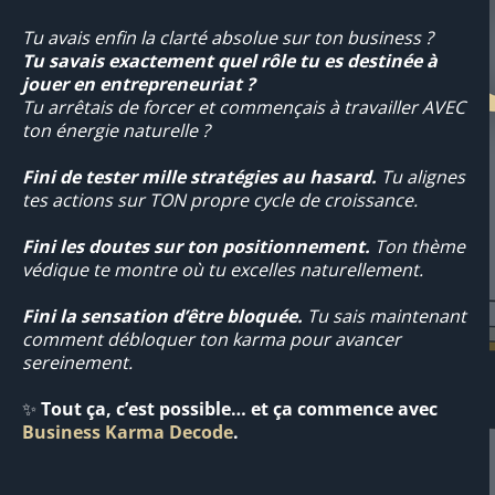
Tu avais enfin la clarté absolue sur ton business ?
Tu savais exactement quel rôle tu es destinée à
jouer en entrepreneuriat ?
Tu arrêtais de forcer et commençais à travailler AVEC
ton énergie naturelle ?
Fini de tester mille stratégies au hasard.
Tu alignes
tes actions sur TON propre cycle de croissance.
Fini les doutes sur ton positionnement.
Ton thème
védique te montre où tu excelles naturellement.
Fini la sensation d’être bloquée.
Tu sais maintenant
comment débloquer ton karma pour avancer
sereinement.
✨
Tout ça, c’est possible… et ça commence avec
Business Karma Decode
.