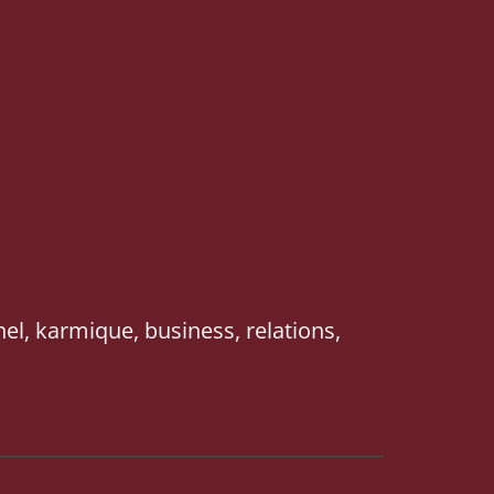
el, karmique, business, relations,